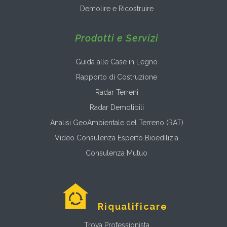
Demolire e Ricostruire
Prodotti e Servizi
Guida alle Case in Legno
Rapporto di Costruzione
Radar Terreni
Radar Demolibili
Analisi GeoAmbientale del Terreno (RAT)
Video Consulenza Esperto Bioedilizia
Consulenza Mutuo
Riqualificare
Trova Professionista