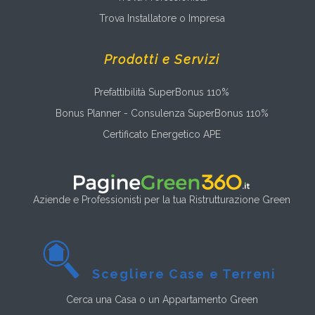
Trova Installatore o Impresa
Prodotti e Servizi
Prefattibilità SuperBonus 110%
Bonus Planner - Consulenza SuperBonus 110%
Certificato Energetico APE
Aziende e Professionisti per la tua Ristrutturazione Green
Scegliere Case e Terreni
Cerca una Casa o un Appartamento Green