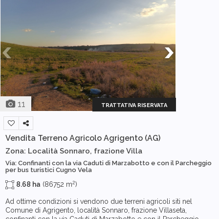
11
TRATTATIVA RISERVATA
Vendita Terreno Agricolo
Agrigento (AG)
Zona: Località Sonnaro, frazione Villa
Via: Confinanti con la via Caduti di Marzabotto e con il Parcheggio
per bus turistici Cugno Vela
2
8.68 ha
(86752 m
)
Ad ottime condizioni si vendono due terreni agricoli siti nel
Comune di Agrigento, località Sonnaro, frazione Villaseta,