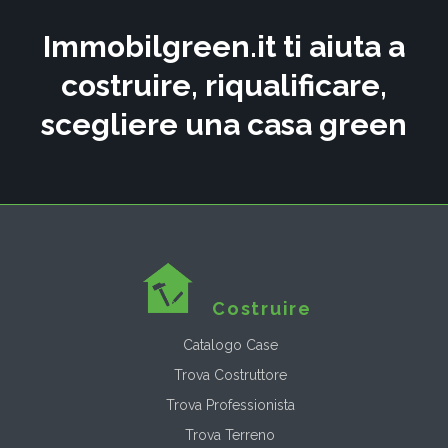
Immobilgreen.it ti aiuta a
costruire, riqualificare,
scegliere una casa green
Costruire
Catalogo Case
Trova Costruttore
Trova Professionista
Trova Terreno