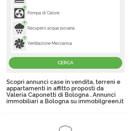
Pompa di Calore
Recupero acqua piovana
Ventilazione Meccanica
Scopri annunci case in vendita, terreni e
appartamenti in affitto proposti da
Valeria Caponetti di Bologna . Annunci
immobiliari a Bologna su immobilgreen.it