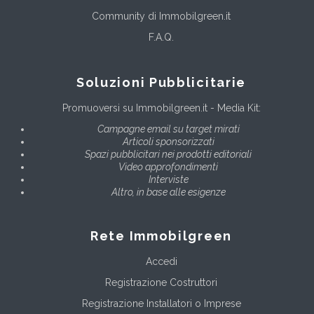
Community di Immobilgreen.it
F.A.Q.
Soluzioni Pubblicitarie
Promuoversi su Immobilgreen.it - Media Kit:
Campagne email su target mirati
Articoli sponsorizzati
Spazi pubblicitari nei prodotti editoriali
Video approfondimenti
Interviste
Altro, in base alle esigenze
Rete Immobilgreen
Accedi
Registrazione Costruttori
Registrazione Installatori o Imprese