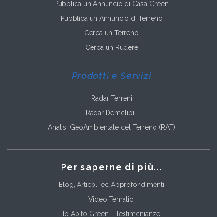
Pubblica un Annuncio di Casa Green
Pubblica un Annuncio di Terreno
Cerca un Terreno
Cerca un Rudere
Prodotti e Servizi
Radar Terreni
Radar Demolibili
Analisi GeoAmbientale del Terreno (RAT)
Per saperne di più...
Blog, Articoli ed Approfondimenti
Video Tematici
Io Abito Green - Testimonianze