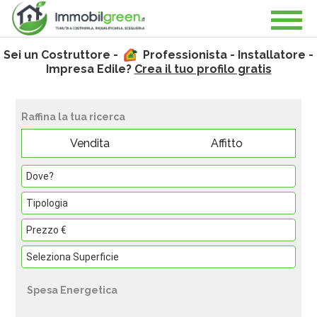
Sei un Costruttore -
Professionista - Installatore -
Impresa Edile?
Crea il tuo profilo gratis
Raffina la tua ricerca
Vendita
Affitto
Spesa Energetica