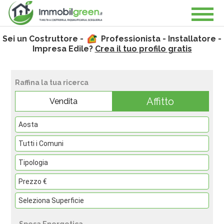
Sei un Costruttore -
Professionista - Installatore -
Impresa Edile?
Crea il tuo profilo gratis
Raffina la tua ricerca
Affitto
Vendita