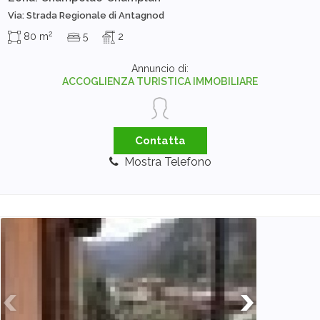
Via: Strada Regionale di Antagnod
2
80 m
5
2
Annuncio di:
ACCOGLIENZA TURISTICA IMMOBILIARE
Contatta
Mostra Telefono