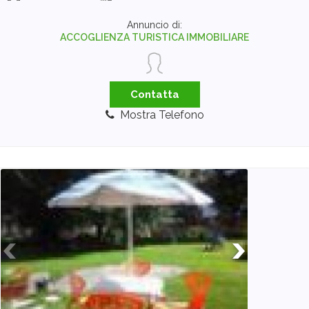
Annuncio di:
ACCOGLIENZA TURISTICA IMMOBILIARE
Contatta
Mostra Telefono