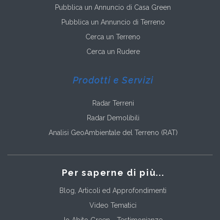
Pubblica un Annuncio di Casa Green
Pubblica un Annuncio di Terreno
Cerca un Terreno
Cerca un Rudere
Prodotti e Servizi
Radar Terreni
Radar Demolibili
Analisi GeoAmbientale del Terreno (RAT)
Per saperne di più...
Blog, Articoli ed Approfondimenti
Video Tematici
Io Abito Green - Testimonianze