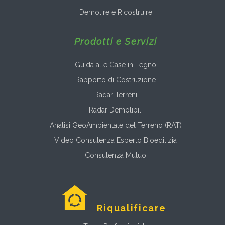
Demolire e Ricostruire
Prodotti e Servizi
Guida alle Case in Legno
Rapporto di Costruzione
Radar Terreni
Radar Demolibili
Analisi GeoAmbientale del Terreno (RAT)
Video Consulenza Esperto Bioedilizia
Consulenza Mutuo
Riqualificare