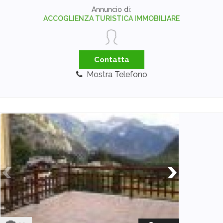
Annuncio di:
ACCOGLIENZA TURISTICA IMMOBILIARE
Contatta
Mostra Telefono