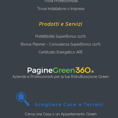
Trova Professionista
Trova Installatore o Impresa
Prodotti e Servizi
Prefattibilità SuperBonus 110%
Bonus Planner - Consulenza SuperBonus 110%
Certificato Energetico APE
Aziende e Professionisti per la tua Ristrutturazione Green
Scegliere Case e Terreni
Cerca una Casa o un Appartamento Green