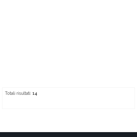
Totali risultati:
14