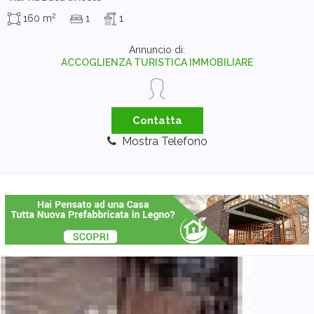
2
160 m
1
1
Annuncio di:
ACCOGLIENZA TURISTICA IMMOBILIARE
Contatta
Mostra Telefono