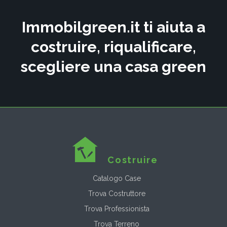
Immobilgreen.it ti aiuta a
costruire, riqualificare,
scegliere una casa green
Costruire
Catalogo Case
Trova Costruttore
Trova Professionista
Trova Terreno