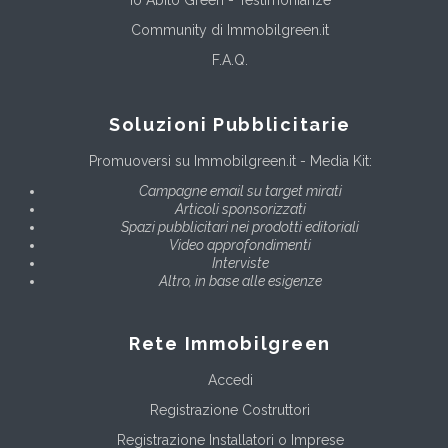
Community di Immobilgreen.it
F.A.Q.
Soluzioni Pubblicitarie
Promuoversi su Immobilgreen.it - Media Kit:
Campagne email su target mirati
Articoli sponsorizzati
Spazi pubblicitari nei prodotti editoriali
Video approfondimenti
Interviste
Altro, in base alle esigenze
Rete Immobilgreen
Accedi
Registrazione Costruttori
Registrazione Installatori o Imprese