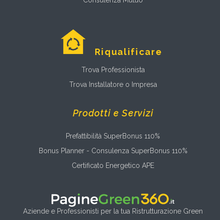
Consulenza Mutuo
Riqualificare
Trova Professionista
Trova Installatore o Impresa
Prodotti e Servizi
Prefattibilità SuperBonus 110%
Bonus Planner - Consulenza SuperBonus 110%
Certificato Energetico APE
Aziende e Professionisti per la tua Ristrutturazione Green