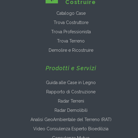
Costruire
Catalogo Case
Trova Costruttore
Trova Professionista
Trova Terreno
Demolire e Ricostruire
Prodotti e Servizi
Guida alle Case in Legno
Rapporto di Costruzione
Radar Terreni
Radar Demolibili
Analisi GeoAmbientale del Terreno (RAT)
Video Consulenza Esperto Bioedilizia