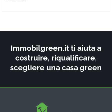
Immobilgreen.it ti aiuta a
costruire, riqualificare,
scegliere una casa green