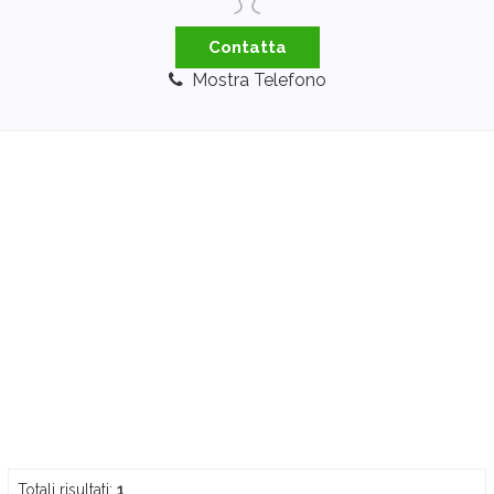
Contatta
Mostra Telefono
Totali risultati:
1