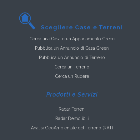
Scegliere Case e Terreni
Cerca una Casa o un Appartamento Green
Pubblica un Annuncio di Casa Green
Pubblica un Annuncio di Terreno
Cerca un Terreno
Cerca un Rudere
Prodotti e Servizi
Radar Terreni
Radar Demolibili
Analisi GeoAmbientale del Terreno (RAT)