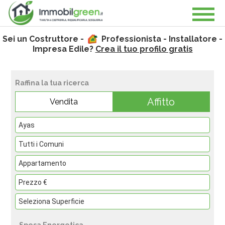
Sei un Costruttore -
Professionista - Installatore -
Impresa Edile?
Crea il tuo profilo gratis
Raffina la tua ricerca
Affitto
Vendita