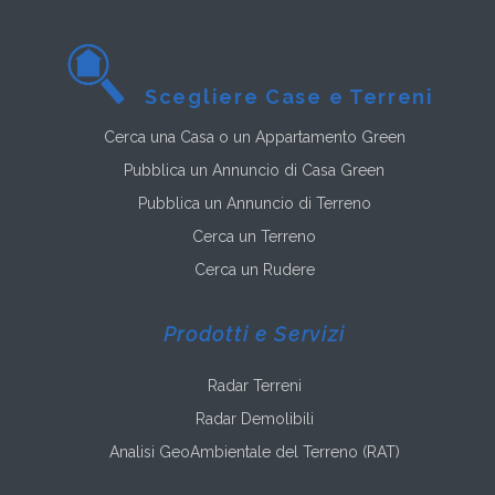
Scegliere Case e Terreni
Cerca una Casa o un Appartamento Green
Pubblica un Annuncio di Casa Green
Pubblica un Annuncio di Terreno
Cerca un Terreno
Cerca un Rudere
Prodotti e Servizi
Radar Terreni
Radar Demolibili
Analisi GeoAmbientale del Terreno (RAT)