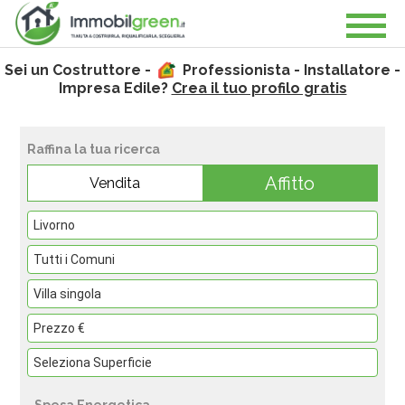
Sei un Costruttore -
Professionista - Installatore -
Impresa Edile?
Crea il tuo profilo gratis
Raffina la tua ricerca
Affitto
Vendita