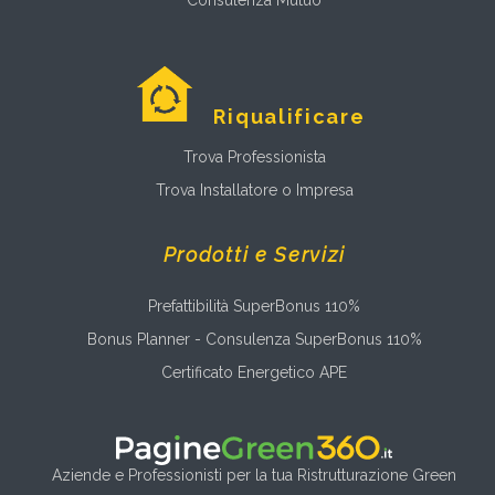
Consulenza Mutuo
Riqualificare
Trova Professionista
Trova Installatore o Impresa
Prodotti e Servizi
Prefattibilità SuperBonus 110%
Bonus Planner - Consulenza SuperBonus 110%
Certificato Energetico APE
Aziende e Professionisti per la tua Ristrutturazione Green