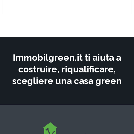
Immobilgreen.it ti aiuta a
costruire, riqualificare,
scegliere una casa green