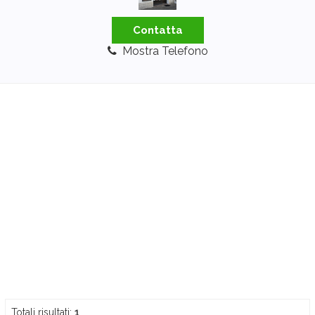
Contatta
Mostra Telefono
Totali risultati:
1