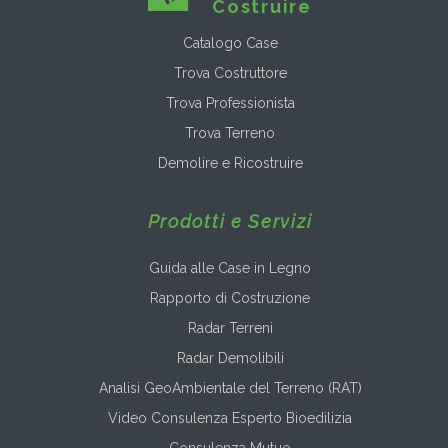
Costruire
Catalogo Case
Trova Costruttore
Trova Professionista
Trova Terreno
Demolire e Ricostruire
Prodotti e Servizi
Guida alle Case in Legno
Rapporto di Costruzione
Radar Terreni
Radar Demolibili
Analisi GeoAmbientale del Terreno (RAT)
Video Consulenza Esperto Bioedilizia