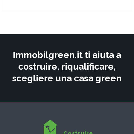
Immobilgreen.it ti aiuta a
costruire, riqualificare,
scegliere una casa green
Costruire