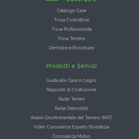
Catalogo Case
Trova Costruttore
Trova Professionista
Trova Terreno
Demolire e Ricostruire
Prodotti e Servizi
Guida alle Case in Legno
Rapporto di Costruzione
Radar Terreni
Radar Demolibili
Analisi GeoAmbientale del Terreno (RAT)
Video Consulenza Esperto Bioedilizia
Consulenza Mutuo