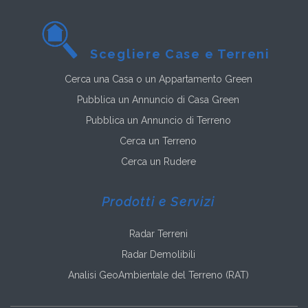
Scegliere Case e Terreni
Cerca una Casa o un Appartamento Green
Pubblica un Annuncio di Casa Green
Pubblica un Annuncio di Terreno
Cerca un Terreno
Cerca un Rudere
Prodotti e Servizi
Radar Terreni
Radar Demolibili
Analisi GeoAmbientale del Terreno (RAT)