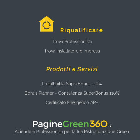
Riqualificare
Trova Professionista
Trova Installatore o Impresa
Prodotti e Servizi
Prefattibilità SuperBonus 110%
Bonus Planner - Consulenza SuperBonus 110%
Certificato Energetico APE
Aziende e Professionisti per la tua Ristrutturazione Green