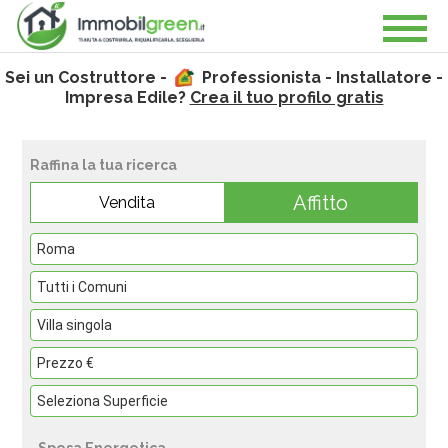
Sei un Costruttore -
Professionista - Installatore -
Impresa Edile?
Crea il tuo profilo gratis
Raffina la tua ricerca
Affitto
Vendita