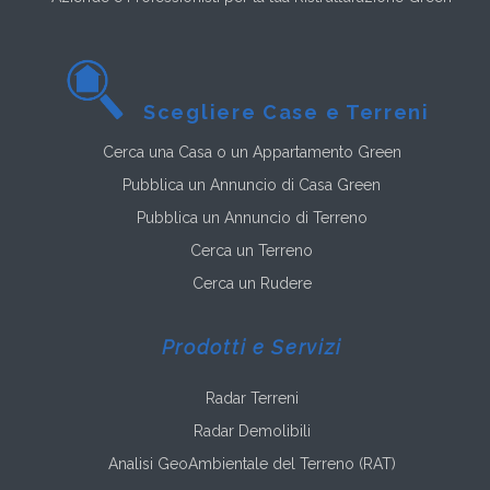
Scegliere Case e Terreni
Cerca una Casa o un Appartamento Green
Pubblica un Annuncio di Casa Green
Pubblica un Annuncio di Terreno
Cerca un Terreno
Cerca un Rudere
Prodotti e Servizi
Radar Terreni
Radar Demolibili
Analisi GeoAmbientale del Terreno (RAT)