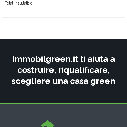
Totali risultati:
0
Immobilgreen.it ti aiuta a
costruire, riqualificare,
scegliere una casa green