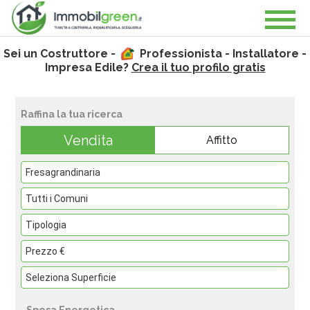
Sei un Costruttore -
Professionista - Installatore -
Impresa Edile?
Crea il tuo profilo gratis
Raffina la tua ricerca
Vendita
Affitto