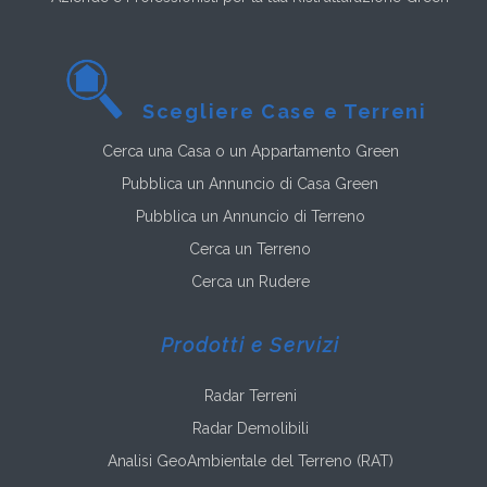
Scegliere Case e Terreni
Cerca una Casa o un Appartamento Green
Pubblica un Annuncio di Casa Green
Pubblica un Annuncio di Terreno
Cerca un Terreno
Cerca un Rudere
Prodotti e Servizi
Radar Terreni
Radar Demolibili
Analisi GeoAmbientale del Terreno (RAT)