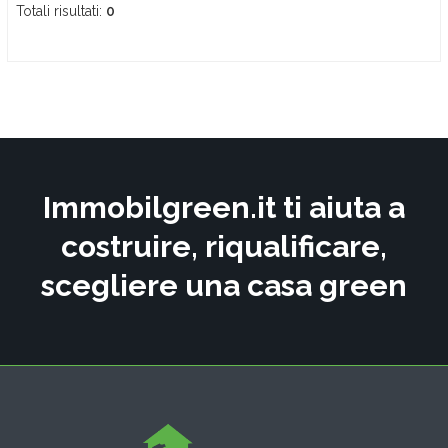
Totali risultati:
0
Immobilgreen.it ti aiuta a
costruire, riqualificare,
scegliere una casa green