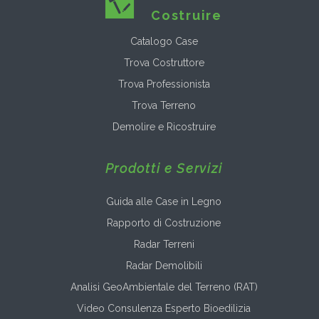
Costruire
Catalogo Case
Trova Costruttore
Trova Professionista
Trova Terreno
Demolire e Ricostruire
Prodotti e Servizi
Guida alle Case in Legno
Rapporto di Costruzione
Radar Terreni
Radar Demolibili
Analisi GeoAmbientale del Terreno (RAT)
Video Consulenza Esperto Bioedilizia