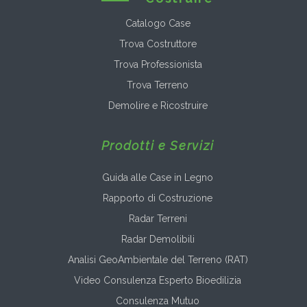
Catalogo Case
Trova Costruttore
Trova Professionista
Trova Terreno
Demolire e Ricostruire
Prodotti e Servizi
Guida alle Case in Legno
Rapporto di Costruzione
Radar Terreni
Radar Demolibili
Analisi GeoAmbientale del Terreno (RAT)
Video Consulenza Esperto Bioedilizia
Consulenza Mutuo