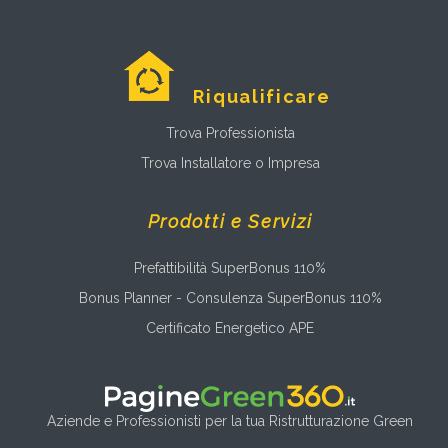
Riqualificare
Trova Professionista
Trova Installatore o Impresa
Prodotti e Servizi
Prefattibilità SuperBonus 110%
Bonus Planner - Consulenza SuperBonus 110%
Certificato Energetico APE
Aziende e Professionisti per la tua Ristrutturazione Green