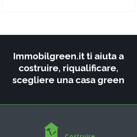
Immobilgreen.it ti aiuta a
costruire, riqualificare,
scegliere una casa green
Costruire