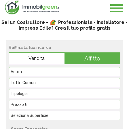
Sei un Costruttore -
Professionista - Installatore -
Impresa Edile?
Crea il tuo profilo gratis
Raffina la tua ricerca
Affitto
Vendita