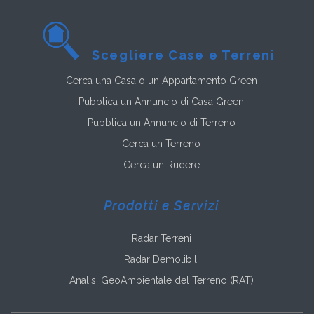
Scegliere Case e Terreni
Cerca una Casa o un Appartamento Green
Pubblica un Annuncio di Casa Green
Pubblica un Annuncio di Terreno
Cerca un Terreno
Cerca un Rudere
Prodotti e Servizi
Radar Terreni
Radar Demolibili
Analisi GeoAmbientale del Terreno (RAT)