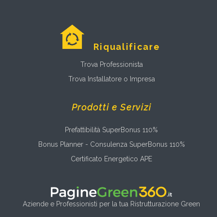
Riqualificare
Trova Professionista
Trova Installatore o Impresa
Prodotti e Servizi
Prefattibilità SuperBonus 110%
Bonus Planner - Consulenza SuperBonus 110%
Certificato Energetico APE
Aziende e Professionisti per la tua Ristrutturazione Green