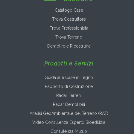
Catalogo Case
Trova Costruttore
Trova Professionista
Trova Terreno
Demolire e Ricostruire
Prodotti e Servizi
Guida alle Case in Legno
Rapporto di Costruzione
Radar Terreni
Radar Demolibili
Analisi GeoAmbientale del Terreno (RAT)
Video Consulenza Esperto Bioedilizia
Consulenza Mutuo