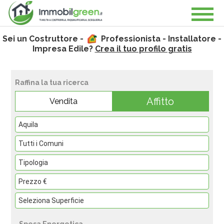
Sei un Costruttore -
Professionista - Installatore -
Impresa Edile?
Crea il tuo profilo gratis
Raffina la tua ricerca
Affitto
Vendita