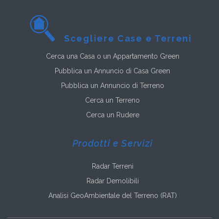
Scegliere Case e Terreni
Cerca una Casa o un Appartamento Green
Pubblica un Annuncio di Casa Green
Pubblica un Annuncio di Terreno
Cerca un Terreno
Cerca un Rudere
Prodotti e Servizi
Radar Terreni
Radar Demolibili
Analisi GeoAmbientale del Terreno (RAT)