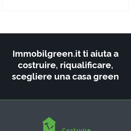
Immobilgreen.it ti aiuta a
costruire, riqualificare,
scegliere una casa green
Costruire