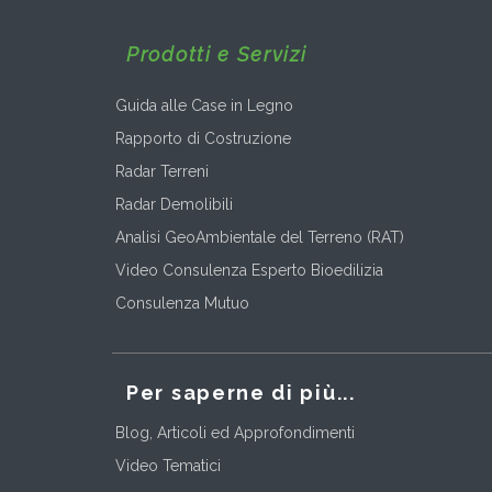
Prodotti e Servizi
Guida alle Case in Legno
Rapporto di Costruzione
Radar Terreni
Radar Demolibili
Analisi GeoAmbientale del Terreno (RAT)
Video Consulenza Esperto Bioedilizia
Consulenza Mutuo
Per saperne di più...
Blog, Articoli ed Approfondimenti
Video Tematici