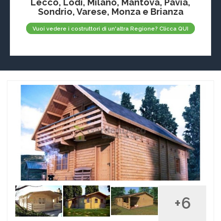
Lecco, Lodi, Milano, Mantova, Pavia,
Sondrio, Varese, Monza e Brianza
Vuoi vedere i costruttori di un'altra Regione? Clicca QUI
+6