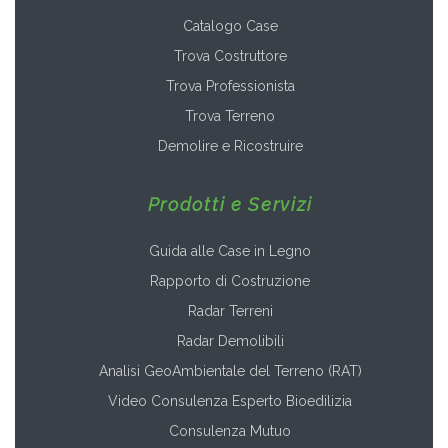
Catalogo Case
Trova Costruttore
Trova Professionista
Trova Terreno
Demolire e Ricostruire
Prodotti e Servizi
Guida alle Case in Legno
Rapporto di Costruzione
Radar Terreni
Radar Demolibili
Analisi GeoAmbientale del Terreno (RAT)
Video Consulenza Esperto Bioedilizia
Consulenza Mutuo