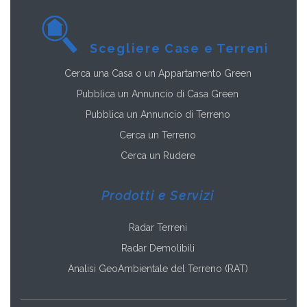
Scegliere Case e Terreni
Cerca una Casa o un Appartamento Green
Pubblica un Annuncio di Casa Green
Pubblica un Annuncio di Terreno
Cerca un Terreno
Cerca un Rudere
Prodotti e Servizi
Radar Terreni
Radar Demolibili
Analisi GeoAmbientale del Terreno (RAT)