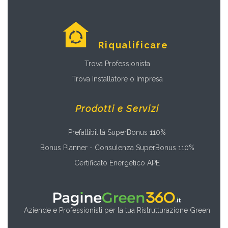
Riqualificare
Trova Professionista
Trova Installatore o Impresa
Prodotti e Servizi
Prefattibilità SuperBonus 110%
Bonus Planner - Consulenza SuperBonus 110%
Certificato Energetico APE
Aziende e Professionisti per la tua Ristrutturazione Green