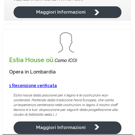
Maggiori Informazioni
Estia House oü
Como (CO)
Opera in
Lombardia
1 Recensione verificata
Estia nasce dalla passione per il legno e le costruzioni eco-
sostenibili. Partendo dalla tradizione Nord Europea, che vanta
un'esperienza centenaria nelle costruzioni in legno. Il nostro staff
tecnico è a tua disposizione per seguirti dalla progettazione allo
studio di fattibilità della [...]
Maggiori Informazioni